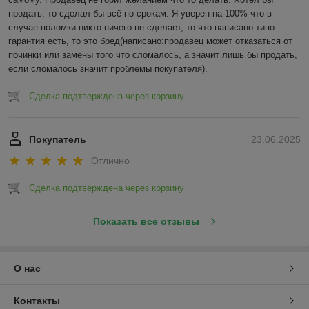
продать, то сделал бы всё по срокам. Я уверен на 100% что в 
случае поломки никто ничего не сделает, то что написано типо 
гарантия есть, то это бред(написано:продавец может отказаться от 
починки или замены того что сломалось, а значит лишь бы продать, 
если сломалось значит проблемы покупателя).
Сделка подтверждена через корзину
Покупатель
23.06.2025
Отлично
Сделка подтверждена через корзину
Показать все отзывы
О нас
Контакты