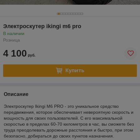
Электроскутер ikingi m6 pro
В наличии
Розница
4 100
руб.
Купить
Описание
Электроскутер Ikingi M6 PRO - это уникальное средство
передвижения, которое обеспечивает невероятную скорость и
мощность для своих пользователей. С его максимальной
скоростью в пределах 60-70 километров в час, вы сможете без
труда преодолевать дорожные расстояния и быстро, при этом
безопасно, добираться до своих пунктов назначения.