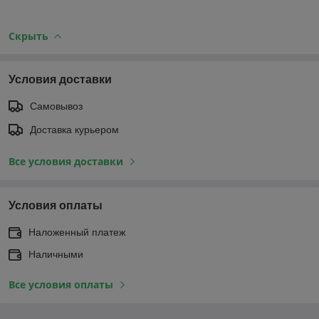
Скрыть
Условия доставки
Самовывоз
Доставка курьером
Все условия доставки
Условия оплаты
Наложенный платеж
Наличными
Все условия оплаты