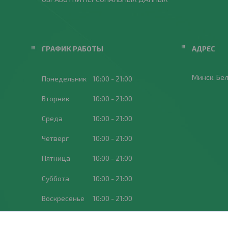
ГРАФИК РАБОТЫ
Минск, Бе
Понедельник
10:00
21:00
Вторник
10:00
21:00
Среда
10:00
21:00
Четверг
10:00
21:00
Пятница
10:00
21:00
Суббота
10:00
21:00
Воскресенье
10:00
21:00