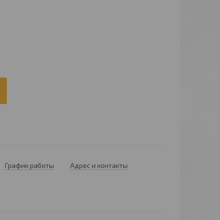
График работы
Адрес и контакты