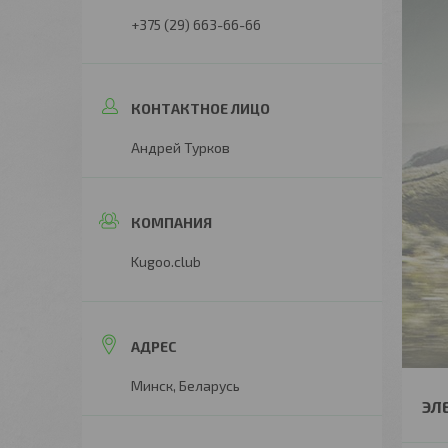
+375 (29) 663-66-66
Андрей Турков
Kugoo.club
Минск, Беларусь
ЭЛ