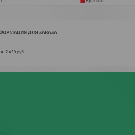
т
Красный
ФОРМАЦИЯ ДЛЯ ЗАКАЗА
а:
2 450
руб.