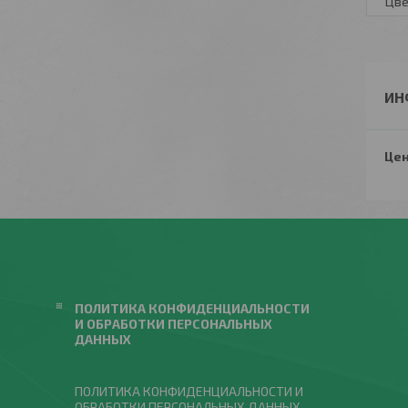
Цве
ИН
Цен
ПОЛИТИКА КОНФИДЕНЦИАЛЬНОСТИ
И ОБРАБОТКИ ПЕРСОНАЛЬНЫХ
ДАННЫХ
ПОЛИТИКА КОНФИДЕНЦИАЛЬНОСТИ И
ОБРАБОТКИ ПЕРСОНАЛЬНЫХ ДАННЫХ