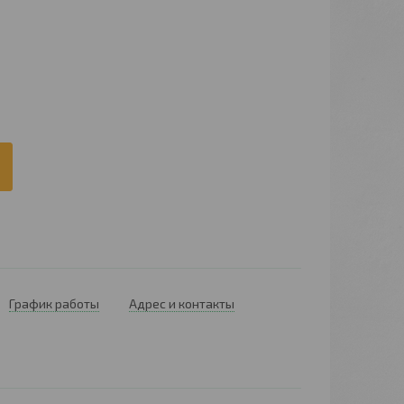
График работы
Адрес и контакты