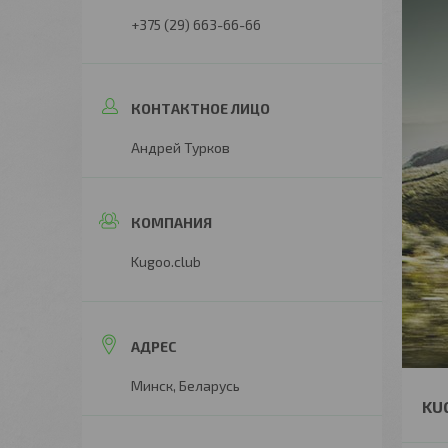
+375 (29) 663-66-66
Андрей Турков
Kugoo.club
Минск, Беларусь
KUG