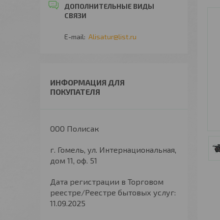
Alisatur@list.ru
ИНФОРМАЦИЯ ДЛЯ
ПОКУПАТЕЛЯ
ООО Полисак
г. Гомель, ул. Интернациональная,
дом 11, оф. 51
Дата регистрации в Торговом
реестре/Реестре бытовых услуг:
11.09.2025