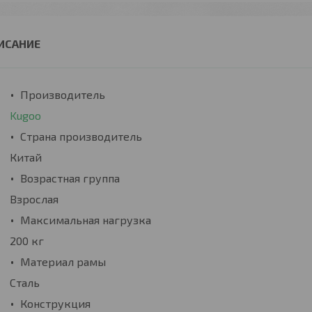
Производитель
Kugoo
Страна производитель
Китай
Возрастная группа
Взрослая
Максимальная нагрузка
200 кг
Материал рамы
Сталь
Конструкция