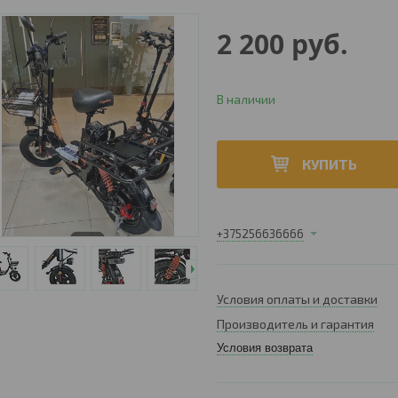
2 200
руб.
В наличии
КУПИТЬ
+375256636666
Условия оплаты и доставки
Производитель и гарантия
Условия возврата