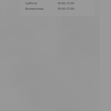
Суббота
10:00-21:00
Воскресенье
10:00-21:00