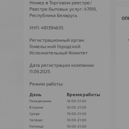
Номер в Торговом реестре/
Реестре бытовых услуг: 47910,
Республика Беларусь
УНП: 491394635
Регистрационный орган:
Гомельский Городской
Исполнительный Комитет
Дата регистрации компании:
11.09.2025
Режим работы:
День
Время работы
Понедельник
10:00-21:00
Вторник
10:00-21:00
Среда
10:00-21:00
Четверг
10:00-21:00
Пятница
10:00-21:00