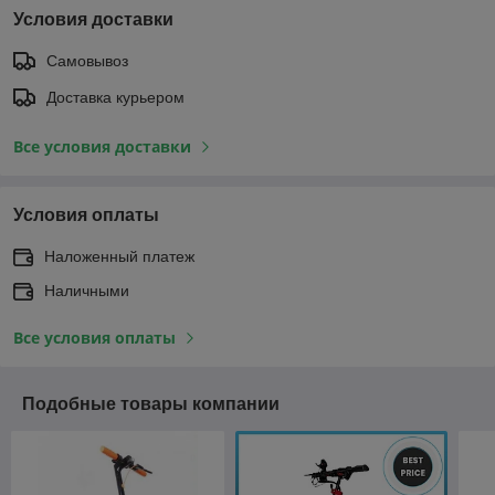
Условия доставки
Самовывоз
Доставка курьером
Все условия доставки
Условия оплаты
Наложенный платеж
Наличными
Все условия оплаты
Подобные товары компании