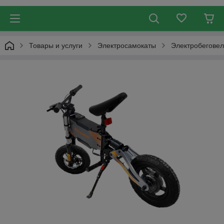
Товары и услуги
Электросамокаты
Электробеговел