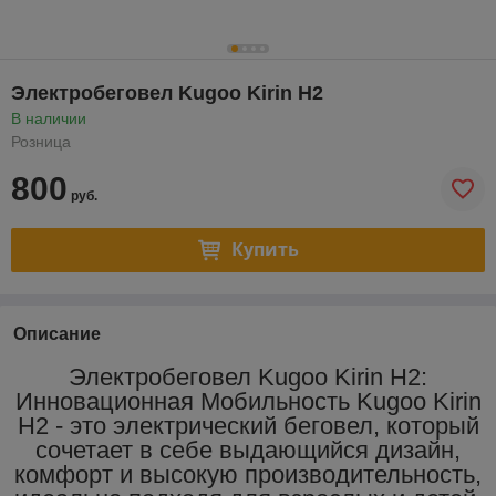
Электробеговел Kugoo Kirin H2
В наличии
Розница
800
руб.
Купить
Описание
Электробеговел Kugoo Kirin H2:
Инновационная Мобильность Kugoo Kirin
H2 - это электрический беговел, который
сочетает в себе выдающийся дизайн,
комфорт и высокую производительность,