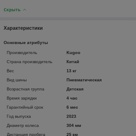
Скрыть
Характеристики
Основные атрибуты
Производитель
Kugoo
Страна производитель
Китай
Вес
13 кг
Вид шины
Пневматическая
Возрастная группа
Детская
Время зарядки
4 час
Гарантийный срок
6 мес
Год выпуска
2023
Диаметр колеса
304 мм
Дистанция пробега
25 км