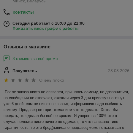
Минск, Беларусь
Контакты
Сегодня работает с 10:00 до 21:00
Показать весь график работы
Отзывы о магазине
3 отзывов за всё время
Покупатель
23.03.2026
Очень плохо
После заказа никто не связался, пришлось самому, не дозвониться, 
на сообщения не отвечают, сказали через 3 дня привезут но тянут 
уже 6 дней, сам не пишет не звонит, информацию надо выбивать 
самому. Продавец не горит желанием что то делать. Хотел бы 
продать, то сделал бы всё по срокам. Я уверен на 100% что в 
случае поломки никто ничего не сделает, то что написано типо 
гарантия есть, то это бред(написано:продавец может отказаться от 