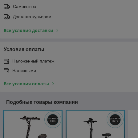
Самовывоз
Доставка курьером
Все условия доставки
Условия оплаты
Наложенный платеж
Наличными
Все условия оплаты
Подобные товары компании