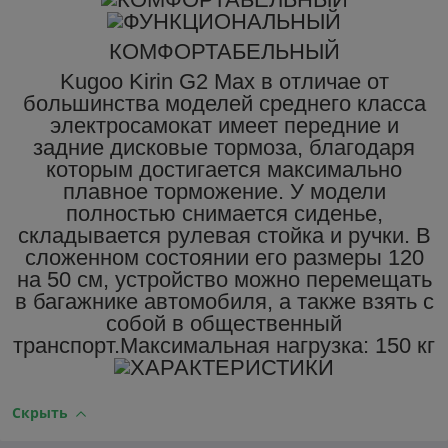
КОМФОРТАБЕЛЬНЫЙ
Kugoo Kirin G2 Max в отличае от
большинства моделей среднего класса
электросамокат имеет передние и
задние дисковые тормоза, благодаря
которым достигается максимально
плавное торможение. У модели
полностью снимается сиденье,
складывается рулевая стойка и ручки. В
сложенном состоянии его размеры 120
на 50 см, устройство можно перемещать
в багажнике автомобиля, а также взять с
собой в общественный
транспорт.
Максимальная нагрузка: 150 кг
Скрыть