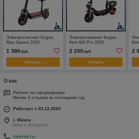
Электросамокат Kugoo
Электросамокат Kugoo
Эл
Max Speed 2025
Kirin M5 Pro 2025
Kir
1 380
2 200
2 
руб.
руб.
Купить
Купить
О нас
Рейтинг не сформирован
Менее 5 отзывов за последний год
Работает с 03.12.2024
г. Минск
Минск, Беларусь
Контакты