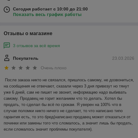
Сегодня работает с 10:00 до 21:00
Показать весь график работы
Отзывы о магазине
3 отзывов за всё время
Покупатель
23.03.2026
Очень плохо
После заказа никто не связался, пришлось самому, не дозвониться, 
на сообщения не отвечают, сказали через 3 дня привезут но тянут 
уже 6 дней, сам не пишет не звонит, информацию надо выбивать 
самому. Продавец не горит желанием что то делать. Хотел бы 
продать, то сделал бы всё по срокам. Я уверен на 100% что в 
случае поломки никто ничего не сделает, то что написано типо 
гарантия есть, то это бред(написано:продавец может отказаться от 
починки или замены того что сломалось, а значит лишь бы продать, 
если сломалось значит проблемы покупателя).