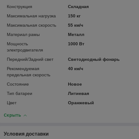
Конструкция
Складная
Максимальная нагрузка
150 кг
Максимальная скорость
55 км/ч
Материал рамы
Металл
Мощность
1000 Вт
электродвигателя
Передний/Задний свет
Светодиодный фонарь
Рекомендуемая
40 км/ч
предельная скорость
Состояние
Новое
Тип батареи
Литиевая
Цвет
Оранжевый
Скрыть
Условия доставки