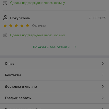
Сделка подтверждена через корзину
Покупатель
23.06.2025
Отлично
Сделка подтверждена через корзину
Показать все отзывы
О нас
Контакты
Доставка и оплата
График работы