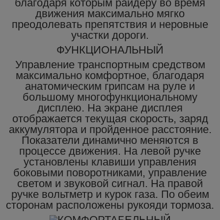
благодаря которым райдеру во время
движения максимально мягко
преодолевать препятствия и неровные
участки дороги.
ФУНКЦИОНАЛЬНЫЙ
Управление транспортным средством
максимально комфортное, благодаря
анатомическим грипсам на руле и
большому многофункциональному
дисплею. На экране дисплея
отображается текущая скорость, заряд
аккумулятора и пройденное расстояние.
Показатели динамично меняются в
процессе движения. На левой ручке
установлены клавиши управления
боковыми поворотниками, управление
светом и звуковой сигнал. На правой
ручке вольтметр и курок газа. По обеим
сторонам расположены рукояди тормоза.