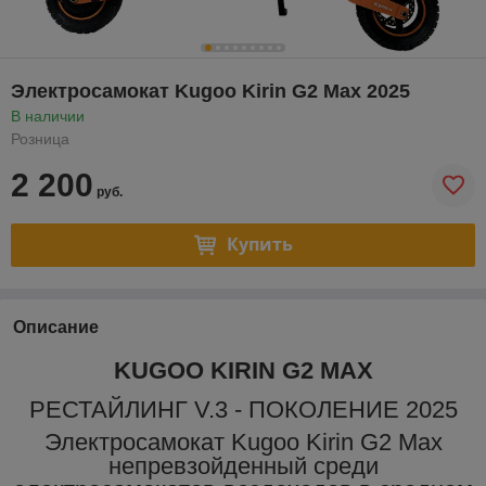
Электросамокат Kugoo Kirin G2 Max 2025
В наличии
Розница
2 200
руб.
Купить
Описание
KUGOO KIRIN G2 MAX
РЕСТАЙЛИНГ V.3 - ПОКОЛЕНИЕ 2025
Электросамокат Kugoo Kirin G2 Max
непревзойденный среди