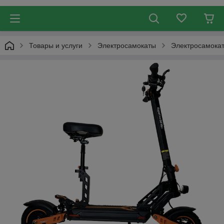
Товары и услуги
Электросамокаты
Электросамокат