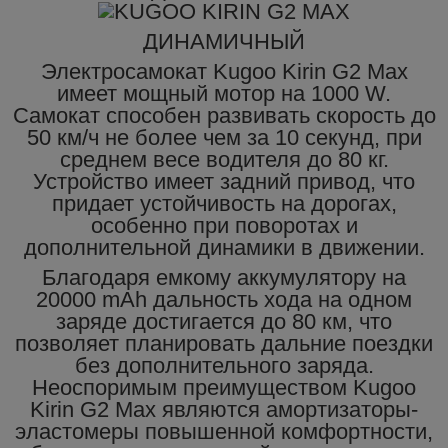
ДИНАМИЧНЫЙ
Электросамокат Kugoo Kirin G2 Max
имеет мощный мотор на 1000 W.
Самокат способен развивать скорость до
50 км/ч не более чем за 10 секунд, при
среднем весе водителя до 80 кг.
Устройство имеет задний привод, что
придает устойчивость на дорогах,
особенно при поворотах и
дополнительной динамики в движении.
Благодаря емкому аккумулятору на
20000 mAh дальность хода на одном
заряде достигается до 80 км, что
позволяет планировать дальние поездки
без дополнительного заряда.
Неоспоримым преимуществом Kugoo
Kirin G2 Max являются амортизаторы-
эластомеры повышенной комфортности,